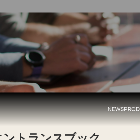
NEWS
PROD
エントランスブック