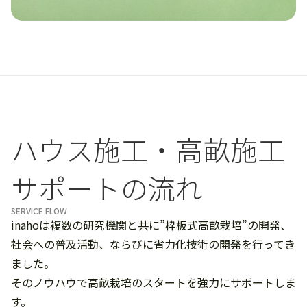
ハウス施工・高畝施工
サポートの流れ
SERVICE FLOW
inahoは複数の研究機関と共に”枠板式高畝栽培”の開発、
社会への普及活動、ならびに省力化技術の開発を行ってき
ました。
そのノウハウで高畝栽培のスタートを強力にサポートしま
す。