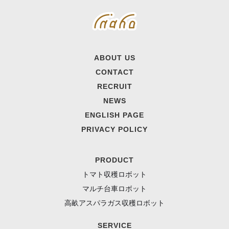
ABOUT US
CONTACT
RECRUIT
NEWS
ENGLISH PAGE
PRIVACY POLICY
PRODUCT
トマト収穫ロボット
マルチ台車ロボット
高畝アスパラガス収穫ロボット
SERVICE