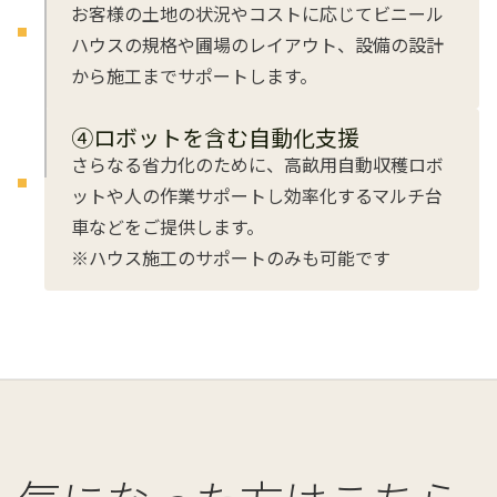
お客様の土地の状況やコストに応じてビニール
ハウスの規格や圃場のレイアウト、設備の設計
から施工までサポートします。
➃ロボットを含む自動化支援
さらなる省力化のために、高畝用自動収穫ロボ
ットや人の作業サポートし効率化するマルチ台
車などをご提供します。
※ハウス施工のサポートのみも可能です