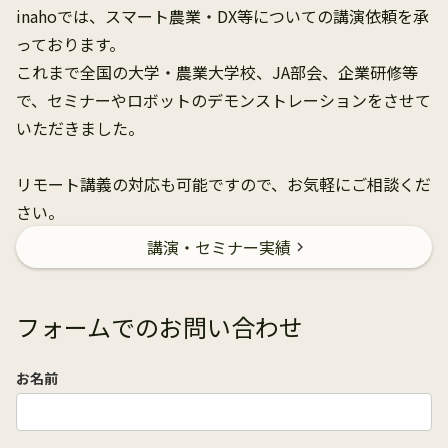
inahoでは、スマート農業・DX等についての講演依頼を承
っております。
これまで全国の大学・農業大学校、JA部会、企業研修等
で、セミナーやロボットのデモンストレーションをさせて
いただきました。
リモート講義の対応も可能ですので、お気軽にご相談くだ
さい。
講演・セミナー実績
chevron_right
フォームでのお問い合わせ
お名前