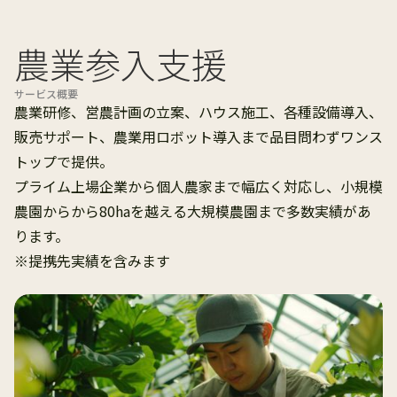
農業参入支援
サービス概要
農業研修、営農計画の立案、ハウス施工、各種設備導入、
販売サポート、農業用ロボット導入まで品目問わずワンス
トップで提供。
プライム上場企業から個人農家まで幅広く対応し、小規模
農園からから80haを越える大規模農園まで多数実績があ
ります。
※提携先実績を含みます