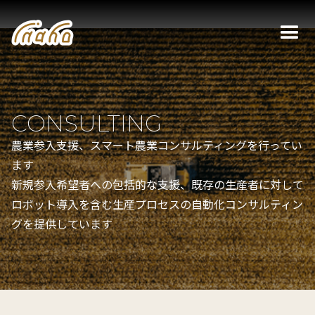
CONSULTING
農業参入支援、スマート農業コンサルティングを行ってい
ます
新規参入希望者への包括的な支援、既存の生産者に対して
ロボット導入を含む生産プロセスの自動化コンサルティン
グを提供しています