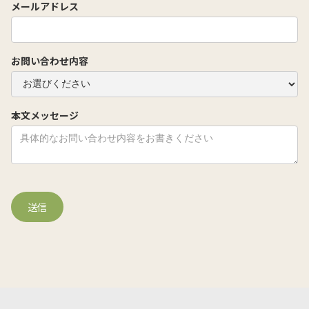
メールアドレス
お問い合わせ内容
本文メッセージ