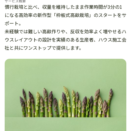
サービス概要
慣行栽培と比べ、収量を維持したまま作業時間が3分の1
になる高効率の新作型「枠板式高畝栽培」のスタートをサ
ポート。
未経験では難しい高畝作りや、反収を効率よく増やせるハ
ウスレイアウトの設計を実績のある生産者、ハウス施工会
社と共にワンストップで提供します。