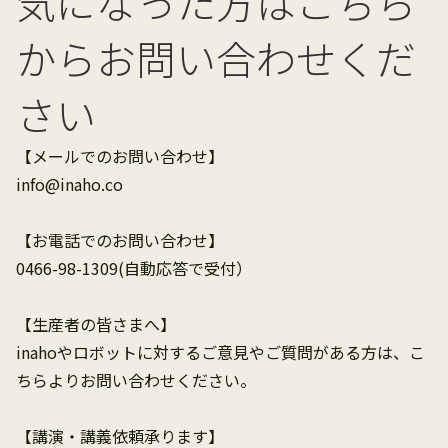
気になった方はこちら
からお問い合わせくだ
さい
【メールでのお問い合わせ】
info@inaho.co
【お電話でのお問い合わせ】
0466-98-1309(自動応答で受付）
【生産者の皆さまへ】
inahoやロボットに対するご意見やご質問がある方は、こ
ちらよりお問い合わせください。
【講演・講義依頼承ります】