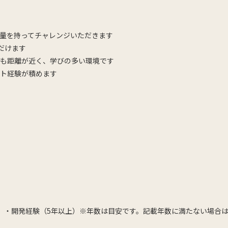
量を持ってチャレンジいただきます
ただけます
も距離が近く、学びの多い環境です
ト経験が積めます
上）・開発経験（5年以上）※年数は目安です。記載年数に満たない場合