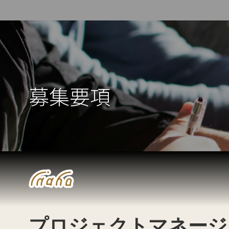
募集要項
プロジェクトマネージ