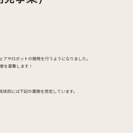
ェアやロボットの開発を行うようになりました。
者を募集します！
具体的には下記の業務を想定しています。