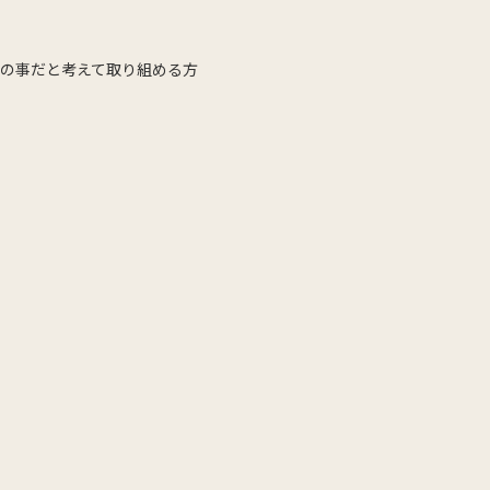
分の事だと考えて取り組める方