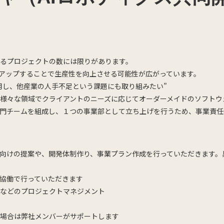
るプロジェクトの数には限りがあります。
ーアップすることで生産性を向上させる可能性が広がっています。
用し、他産業の人手不足という課題にも取り組みたい”
様々な領域でクライアントのニーズに応じてオーダーメイドのソフトウ
門チームを組成し、１つの事業部として立ち上げを行うため、事業責任
向けの提案や、開発体制作り、事業プラン作成を行っていただきます。
協働で行っていただきます
などのプロジェクトマネジメント
場合は弊社メンバーがサポートします