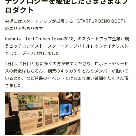
テクノロジーを駆使したさまざまなプ
ロダクト
会場にはスタートアップが出展する「STARTUP DEMO BOOTH」
のエリアもあります。
inahoは「TechCrunch Tokyo2018」のスタートアップ企業が競
うピッチコンテスト「スタートアップバトル」のファイナリスト
として、ブース出展しました。
1日目、2日目ともに多くの方が来てくださり、ロボットやサービ
スの特徴はもちろん、創業のキッカケやどんなメンバーが働いて
いるのか、など普段のイベントではあまり無い質問をたくさん頂
きました。