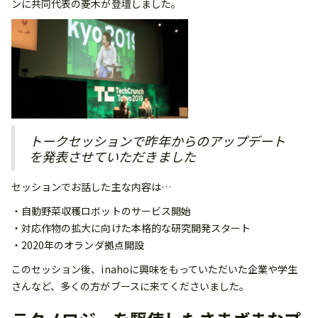
ンに共同代表の菱木が登壇しました。
トークセッションで昨年からのアップデート
を発表させていただきました
セッションでお話した主な内容は…
・自動野菜収穫ロボットのサービス開始
・対応作物の拡大に向けた本格的な研究開発スタート
・2020年のオランダ拠点開設
このセッション後、inahoに興味をもっていただいた企業や学生
さんなど、多くの方がブースに来てくださいました。