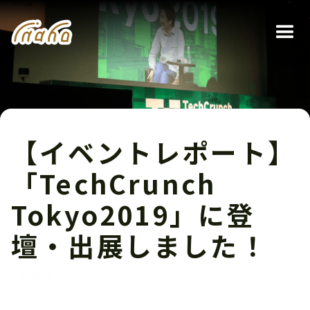
【イベントレポート】
「TechCrunch
Tokyo2019」に登
壇・出展しました！
イベント