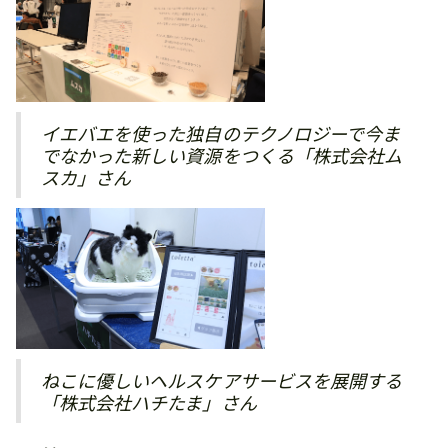
イエバエを使った独自のテクノロジーで今ま
でなかった新しい資源をつくる「株式会社ム
スカ」さん
ねこに優しいヘルスケアサービスを展開する
「株式会社ハチたま」さん