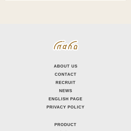
ABOUT US
CONTACT
RECRUIT
NEWS
ENGLISH PAGE
PRIVACY POLICY
PRODUCT