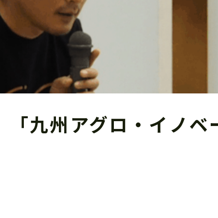
「九州アグロ・イノベー