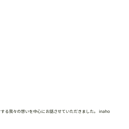
る我々の想いを中心にお話させていただきました。 inaho