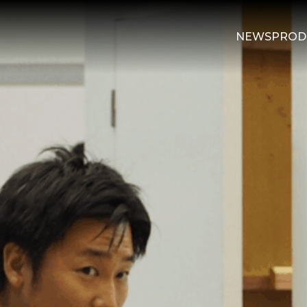
NEWS
PROD