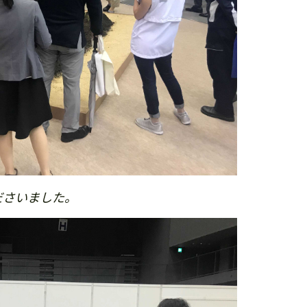
ださいました。