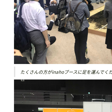
たくさんの方がinahoブースに足を運んでく