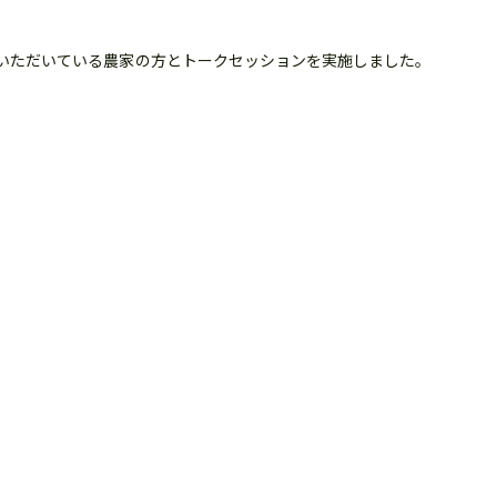
入いただいている農家の方とトークセッションを実施しました。