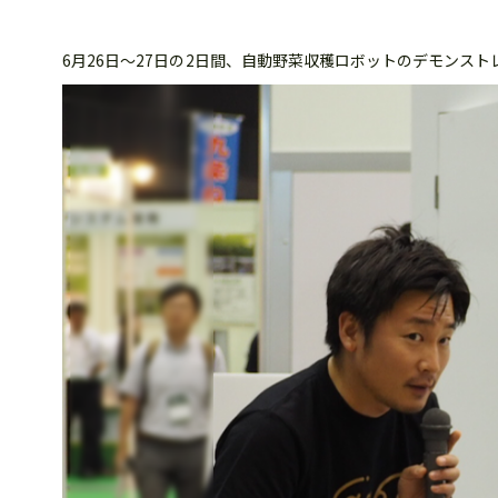
6月26日～27日の2日間、自動野菜収穫ロボットのデモン