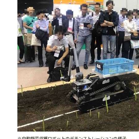
※自動野菜収穫ロボットのデモンストレーションの様子