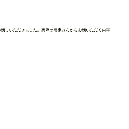
お話しいただきました。実際の農家さんからお話いただく内容