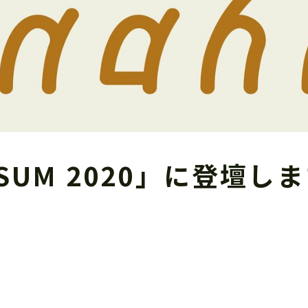
N/SUM 2020」に登壇し