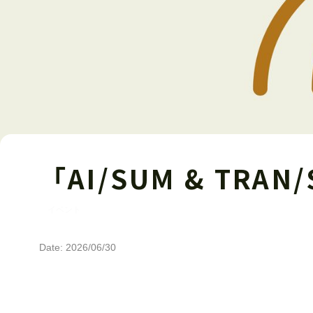
「AI/SUM & TRA
イベント
Date: 2026/06/30