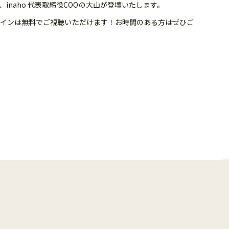
、inaho 代表取締役COOの大山が登壇いたします。
ラインは無料でご視聴いただけます！お時間のある方はぜひご