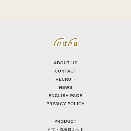
ABOUT US
CONTACT
RECRUIT
NEWS
ENGLISH PAGE
PRIVACY POLICY
PRODUCT
トマト収穫ロボット