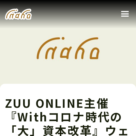
ZUU ONLINE主催
『Withコロナ時代の
「大」資本改革』ウェ