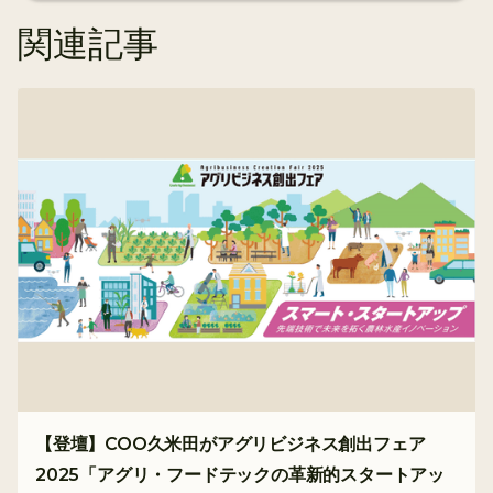
関連記事
【登壇】COO久米田がアグリビジネス創出フェア
2025「アグリ・フードテックの革新的スタートアッ