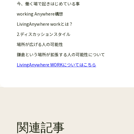
今、働く場で起きはじめている事
working Anywhere構想
LivingAnywhere workとは？
2.ディスカッションスタイル
場所が広げる人の可能性
鎌倉という場所が拡張する人の可能性について
LivingAnywhere WORKについてはこちら
関連記事