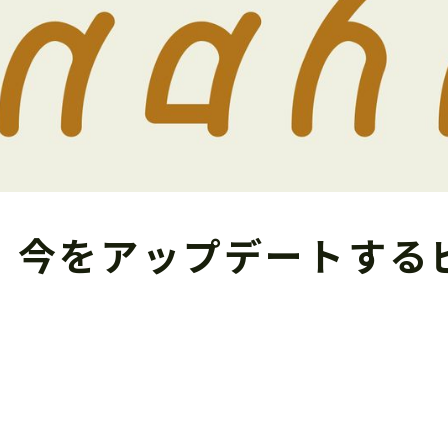
今をアップデートするピッ