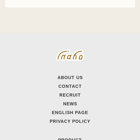
ABOUT US
CONTACT
RECRUIT
NEWS
ENGLISH PAGE
PRIVACY POLICY