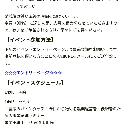
って欲しい。
講義後は質疑応答の時間を設けています。
定員（30名）に達し次第、応募を締め切らせていただきますの
で、参加をご希望される方はお早めにご応募ください。
【イベント参加方法】
下記のイベントエントリーページより事前登録をお願いします。
事前登録を頂いた方に当日の参加URLをメールにてご送付致しま
す。
☆☆☆エントリーページ ☆☆☆
【イベントスケジュール】
14:00 開会
14:05 セミナー
「農家のバトンタッチ！今日から始める農業経営者・後継者のた
めの事業承継セミナー」
事業承継士 伊東悠太郎氏