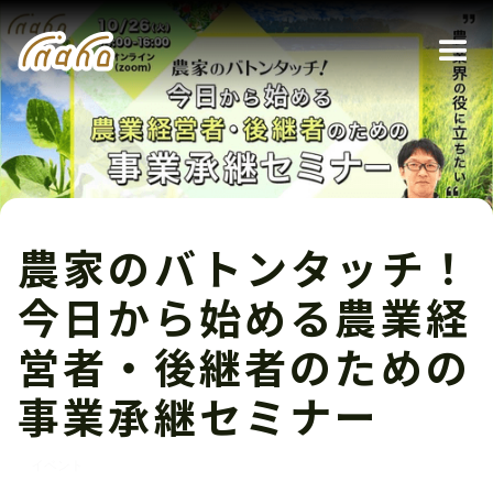
農家のバトンタッチ！
今日から始める農業経
営者・後継者のための
事業承継セミナー
イベント