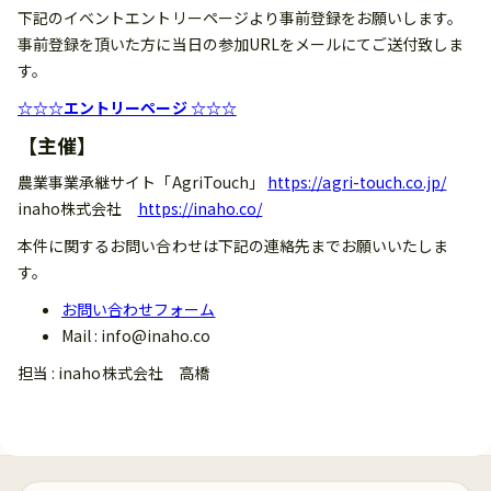
下記のイベントエントリーページより事前登録をお願いします。
事前登録を頂いた方に当日の参加URLをメールにてご送付致しま
す。
☆☆☆エントリーページ ☆☆☆
【主催】
農業事業承継サイト「AgriTouch」
https://agri-touch.co.jp/
inaho株式会社
https://inaho.co/
本件に関するお問い合わせは下記の連絡先までお願いいたしま
す。
お問い合わせフォーム
Mail : info@inaho.co
担当 : inaho株式会社 高橋