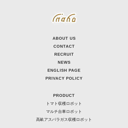
ABOUT US
CONTACT
RECRUIT
NEWS
ENGLISH PAGE
PRIVACY POLICY
PRODUCT
トマト収穫ロボット
マルチ台車ロボット
高畝アスパラガス収穫ロボット