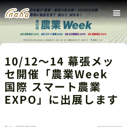
10/12〜14 幕張メッ
セ開催「農業Week
国際 スマート農業
EXPO」に出展します
イベント