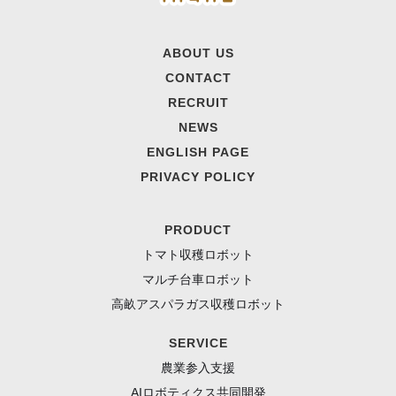
ABOUT US
CONTACT
RECRUIT
NEWS
ENGLISH PAGE
PRIVACY POLICY
PRODUCT
トマト収穫ロボット
マルチ台車ロボット
高畝アスパラガス収穫ロボット
SERVICE
農業参入支援
AIロボティクス共同開発