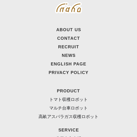
ABOUT US
CONTACT
RECRUIT
NEWS
ENGLISH PAGE
PRIVACY POLICY
PRODUCT
トマト収穫ロボット
マルチ台車ロボット
高畝アスパラガス収穫ロボット
SERVICE