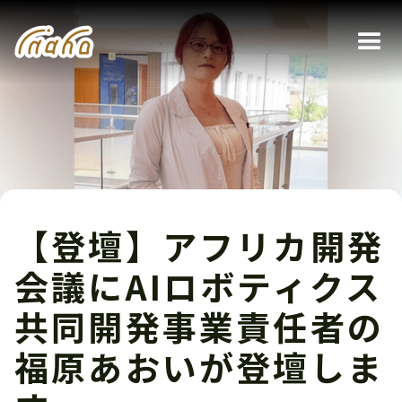
【登壇】アフリカ開発
会議にAIロボティクス
共同開発事業責任者の
福原あおいが登壇しま