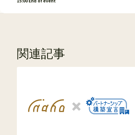
15:00 End of event
関連記事