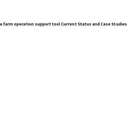
,”a farm operation support tool Current Status and Case Studi