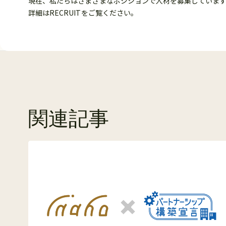
現在、私たちはさまざまなポジションで人材を募集していま
詳細はRECRUITをご覧ください。
関連記事