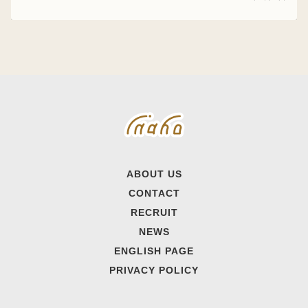
ABOUT US
CONTACT
RECRUIT
NEWS
ENGLISH PAGE
PRIVACY POLICY