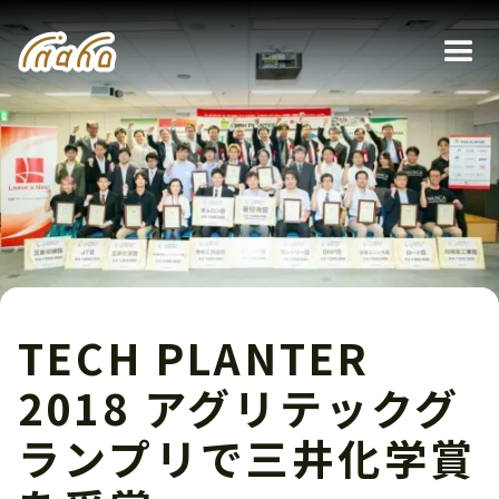
TECH PLANTER
2018 アグリテックグ
ランプリで三井化学賞