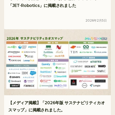
「JET-Robotics」に掲載されました
メディア
2026
年
2
月
5
日
【メディア掲載】「2026年版 サステナビリティカオ
スマップ」に掲載されました。