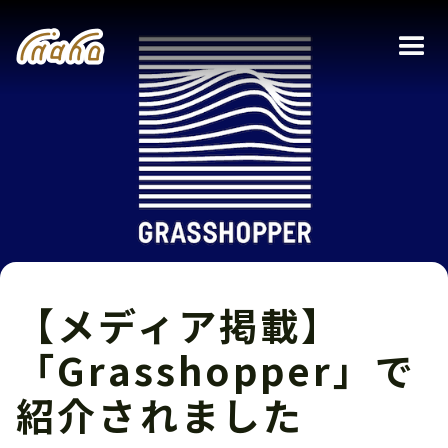
【メディア掲載】
「Grasshopper」で
紹介されました