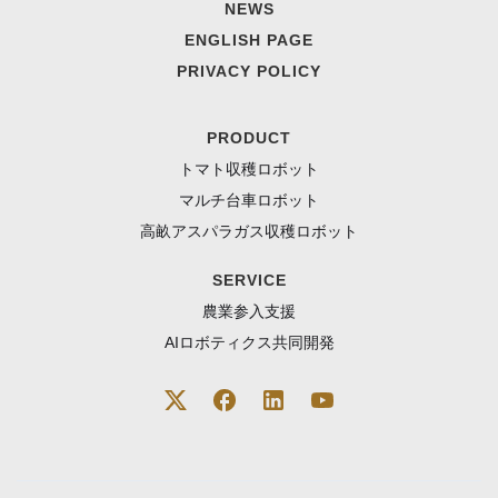
NEWS
ENGLISH PAGE
PRIVACY POLICY
PRODUCT
トマト収穫ロボット
マルチ台車ロボット
高畝アスパラガス収穫ロボット
SERVICE
農業参入支援
AIロボティクス共同開発