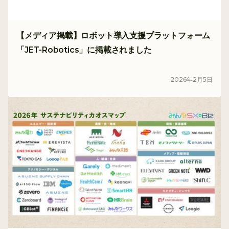
【メディア掲載】ロボット導入支援プラットフォーム
「JET-Robotics」に掲載されました
メディア
2026
年
2
月
5
日