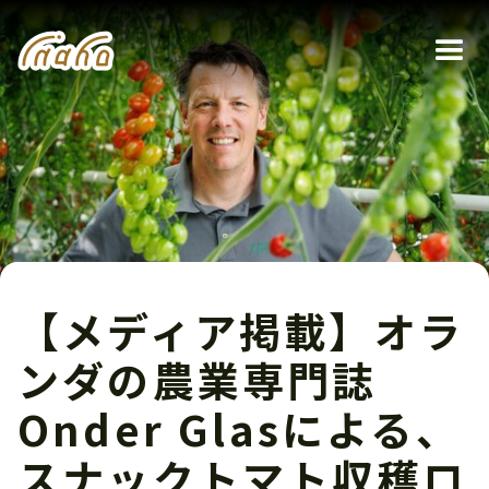
【メディア掲載】オラ
ンダの農業専門誌
Onder Glasによる、
スナックトマト収穫ロ