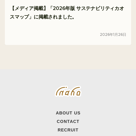
【メディア掲載】「2026年版 サステナビリティカオ
スマップ」に掲載されました。
メディア
2026
年
1
月
26
日
ABOUT US
CONTACT
RECRUIT