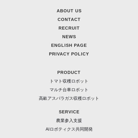
ABOUT US
CONTACT
RECRUIT
NEWS
ENGLISH PAGE
PRIVACY POLICY
PRODUCT
トマト収穫ロボット
マルチ台車ロボット
高畝アスパラガス収穫ロボット
SERVICE
農業参入支援
AIロボティクス共同開発