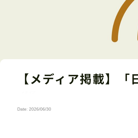
【メディア掲載】「
メディア
Date: 2026/06/30