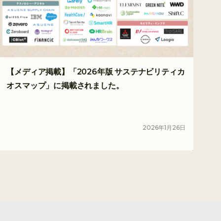
【メディア掲載】「2026年版 サステナビリティカ
オスマップ」に掲載されました。
2026
年
1
月
26
日
メディア