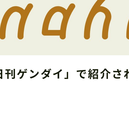
日刊ゲンダイ」で紹介さ