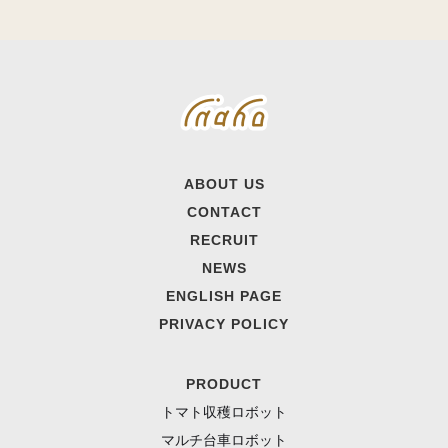
ABOUT US
CONTACT
RECRUIT
NEWS
ENGLISH PAGE
PRIVACY POLICY
PRODUCT
トマト収穫ロボット
マルチ台車ロボット