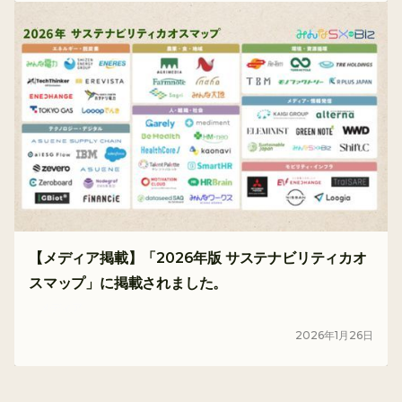
【メディア掲載】「2026年版 サステナビリティカオ
スマップ」に掲載されました。
メディア
2026
年
1
月
26
日