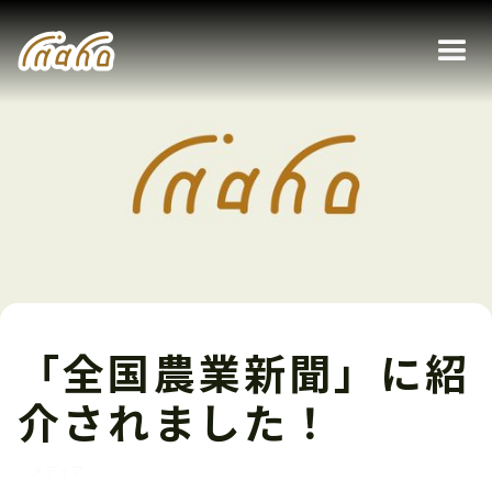
「全国農業新聞」に紹
介されました！
メディア