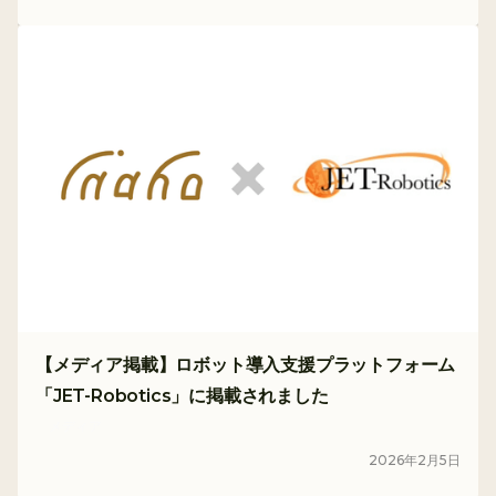
【メディア掲載】ロボット導入支援プラットフォーム
「JET-Robotics」に掲載されました
メディア
2026
年
2
月
5
日