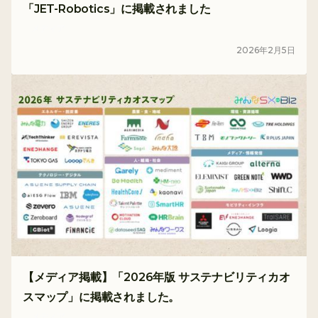
「JET-Robotics」に掲載されました
メディア
2026
年
2
月
5
日
【メディア掲載】「2026年版 サステナビリティカオ
スマップ」に掲載されました。
メディア