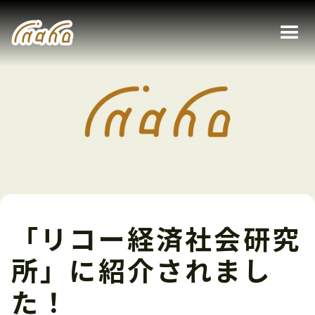
「リコー経済社会研究
所」に紹介されまし
た！