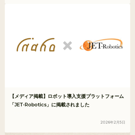
【メディア掲載】ロボット導入支援プラットフォーム
「JET-Robotics」に掲載されました
メディア
2026
年
2
月
5
日