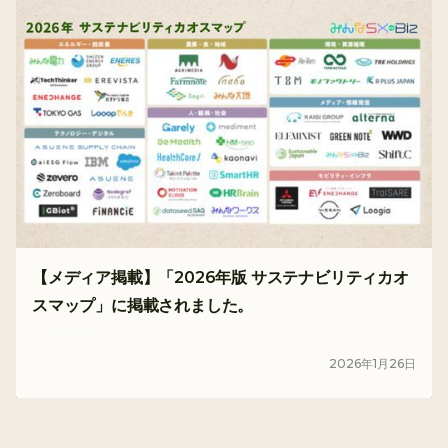
【メディア掲載】「2026年版 サステナビリティカオ
スマップ」に掲載されました。
メディア
2026
年
1
月
26
日