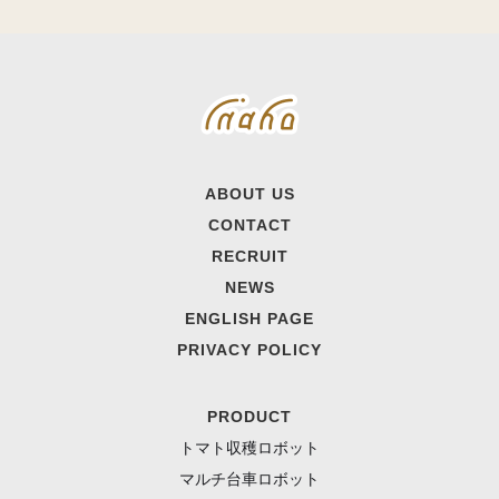
ABOUT US
CONTACT
RECRUIT
NEWS
ENGLISH PAGE
PRIVACY POLICY
PRODUCT
トマト収穫ロボット
マルチ台車ロボット