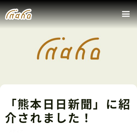
「熊本日日新聞」に紹
介されました！
メディア