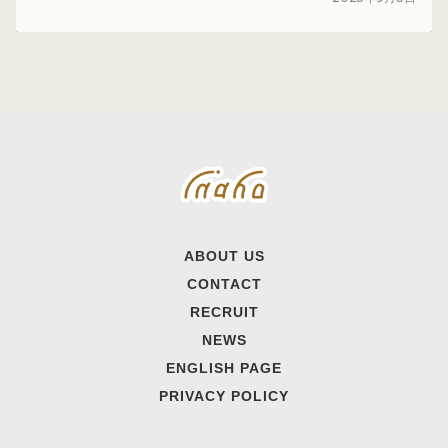
ABOUT US
CONTACT
RECRUIT
NEWS
ENGLISH PAGE
PRIVACY POLICY