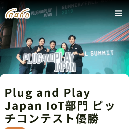
Plug and Play
Japan IoT部門 ピッ
チコンテスト優勝