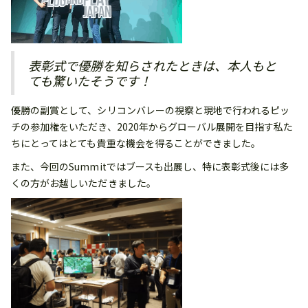
表彰式で優勝を知らされたときは、本人もと
ても驚いたそうです！
優勝の副賞として、シリコンバレーの視察と現地で行われるピッ
チの参加権をいただき、2020年からグローバル展開を目指す私た
ちにとってはとても貴重な機会を得ることができました。
また、今回のSummitではブースも出展し、特に表彰式後には多
くの方がお越しいただきました。