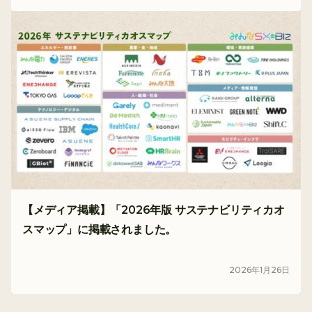
【メディア掲載】「2026年版 サステナビリティカオ
スマップ」に掲載されました。
メディア
2026
年
1
月
26
日