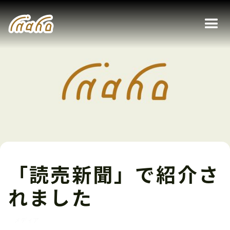
「読売新聞」で紹介さ
れました
メディア