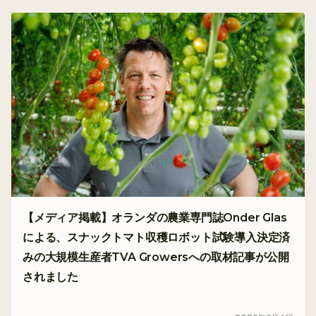
【メディア掲載】オランダの農業専門誌Onder Glas
による、スナックトマト収穫ロボット試験導入決定済
みの大規模生産者TVA Growersへの取材記事が公開
されました
メディア