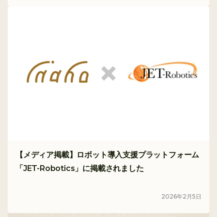
【メディア掲載】ロボット導入支援プラットフォーム
「JET-Robotics」に掲載されました
メディア
2026
年
2
月
5
日