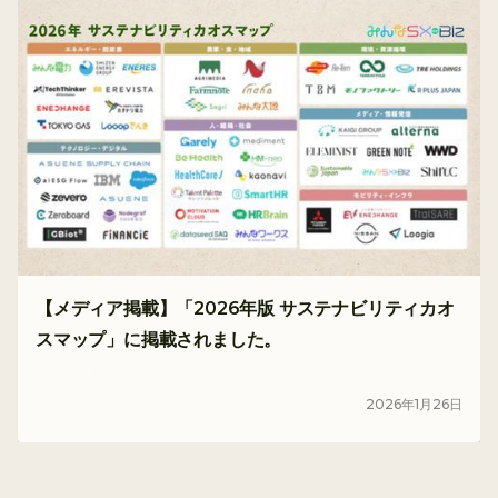
【メディア掲載】「2026年版 サステナビリティカオ
スマップ」に掲載されました。
メディア
2026
年
1
月
26
日