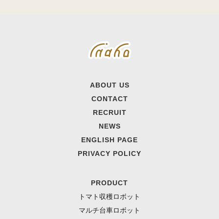
ABOUT US
CONTACT
RECRUIT
NEWS
ENGLISH PAGE
PRIVACY POLICY
PRODUCT
トマト収穫ロボット
マルチ台車ロボット