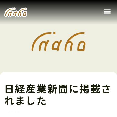
日経産業新聞に掲載さ
れました
メディア