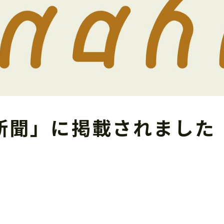
新聞」に掲載されました