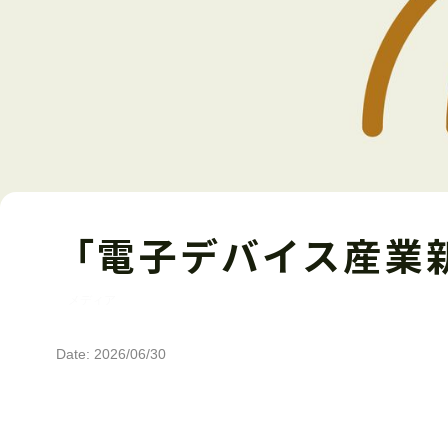
「電子デバイス産業
メディア
Date: 2026/06/30