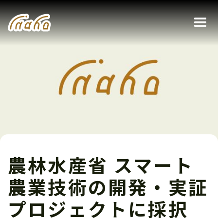
農林水産省 スマート
農業技術の開発・実証
プロジェクトに採択