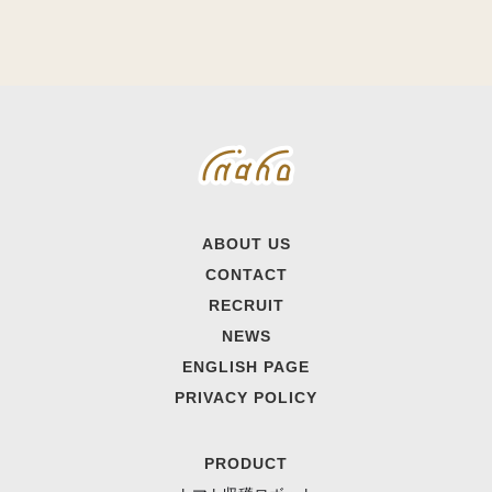
ABOUT US
CONTACT
RECRUIT
NEWS
ENGLISH PAGE
PRIVACY POLICY
PRODUCT