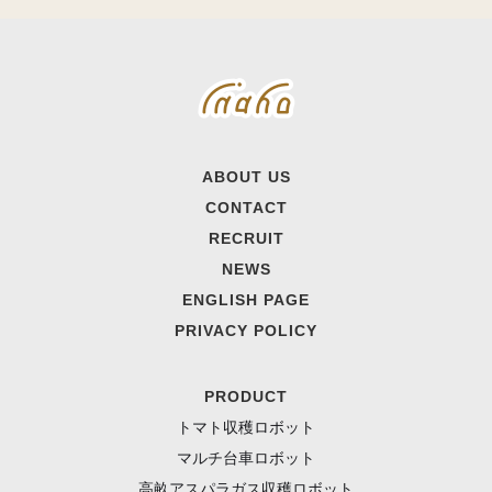
ABOUT US
CONTACT
RECRUIT
NEWS
ENGLISH PAGE
PRIVACY POLICY
PRODUCT
トマト収穫ロボット
マルチ台車ロボット
高畝アスパラガス収穫ロボット