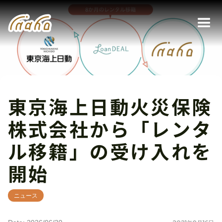
東京海上日動火災保険
株式会社から「レンタ
ル移籍」の受け入れを
開始
ニュース