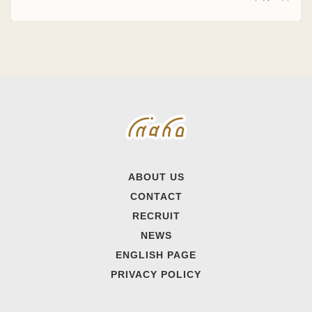
ABOUT US
CONTACT
RECRUIT
NEWS
ENGLISH PAGE
PRIVACY POLICY