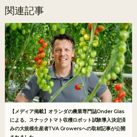
関連記事
【メディア掲載】オランダの農業専門誌Onder Glas
による、スナックトマト収穫ロボット試験導入決定済
みの大規模生産者TVA Growersへの取材記事が公開