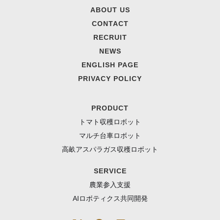
ABOUT US
CONTACT
RECRUIT
NEWS
ENGLISH PAGE
PRIVACY POLICY
PRODUCT
トマト収穫ロボット
マルチ台車ロボット
高畝アスパラガス収穫ロボット
SERVICE
農業参入支援
AIロボティクス共同開発