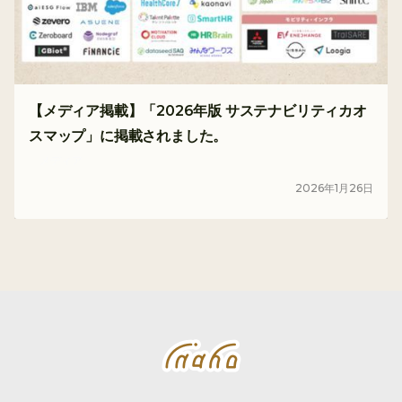
【メディア掲載】「2026年版 サステナビリティカオ
スマップ」に掲載されました。
メディア
2026
年
1
月
26
日