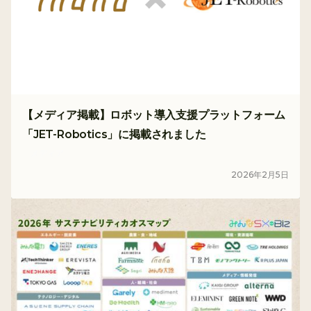
【メディア掲載】ロボット導入支援プラットフォーム
「JET-Robotics」に掲載されました
メディア
2026
年
2
月
5
日