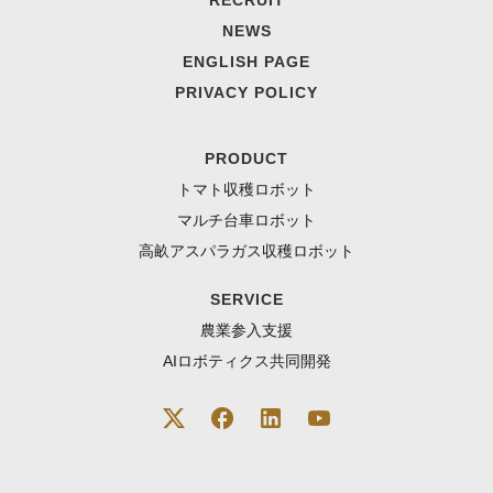
RECRUIT
NEWS
ENGLISH PAGE
PRIVACY POLICY
PRODUCT
トマト収穫ロボット
マルチ台車ロボット
高畝アスパラガス収穫ロボット
SERVICE
農業参入支援
AIロボティクス共同開発