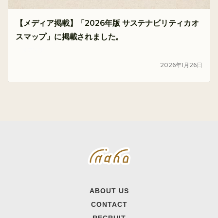
【メディア掲載】「2026年版 サステナビリティカオ
スマップ」に掲載されました。
メディア
2026
年
1
月
26
日
ABOUT US
CONTACT