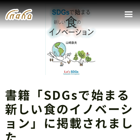
書籍「SDGsで始まる
新しい食のイノベーシ
ョン」に掲載されまし
た