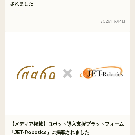
されました
メディア
2026
年
6
月
4
日
【メディア掲載】ロボット導入支援プラットフォーム
「JET-Robotics」に掲載されました