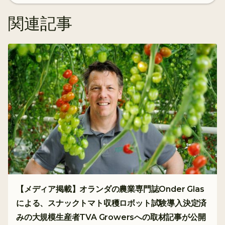
関連記事
【メディア掲載】オランダの農業専門誌Onder Glas
による、スナックトマト収穫ロボット試験導入決定済
みの大規模生産者TVA Growersへの取材記事が公開