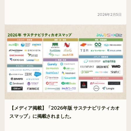
メディア
2026
年
2
月
5
日
【メディア掲載】「2026年版 サステナビリティカオ
スマップ」に掲載されました。
メディア