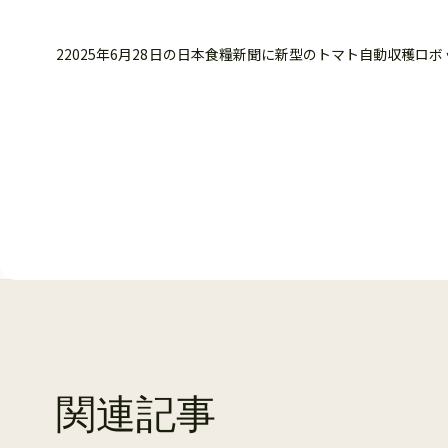
22025年6月28日の日本食糧新聞に新型のトマト自動収穫ロ
関連記事