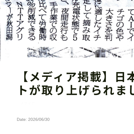
【メディア掲載】日
トが取り上げられま
メディア
Date: 2026/06/30