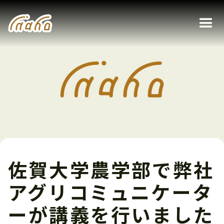
佐賀大学農学部で弊社
アグリコミュニケータ
ーが講義を行いました