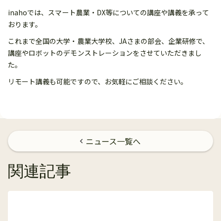
inahoでは、スマート農業・DX等についての講座や講義を承って
おります。
これまで全国の大学・農業大学校、JAさまの部会、企業研修で、
講座やロボットのデモンストレーションをさせていただきまし
た。
リモート講義も可能ですので、お気軽にご相談ください。
ニュース一覧へ
chevron_left
関連記事