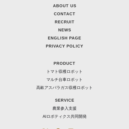
ABOUT US
CONTACT
RECRUIT
NEWS
ENGLISH PAGE
PRIVACY POLICY
PRODUCT
トマト収穫ロボット
マルチ台車ロボット
高畝アスパラガス収穫ロボット
SERVICE
農業参入支援
AIロボティクス共同開発