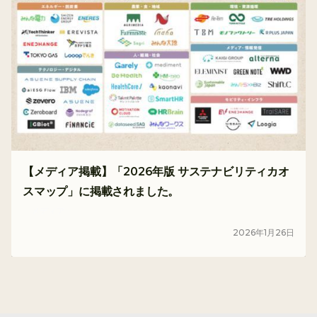
【メディア掲載】「2026年版 サステナビリティカオ
スマップ」に掲載されました。
メディア
2026
年
1
月
26
日