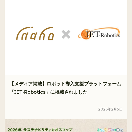
【メディア掲載】ロボット導入支援プラットフォーム
「JET-Robotics」に掲載されました
メディア
2026
年
2
月
5
日