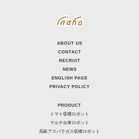
ABOUT US
CONTACT
RECRUIT
NEWS
ENGLISH PAGE
PRIVACY POLICY
PRODUCT
トマト収穫ロボット
マルチ台車ロボット
高畝アスパラガス収穫ロボット