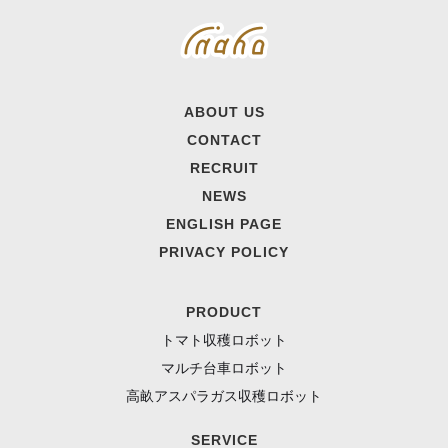
ABOUT US
CONTACT
RECRUIT
NEWS
ENGLISH PAGE
PRIVACY POLICY
PRODUCT
トマト収穫ロボット
マルチ台車ロボット
高畝アスパラガス収穫ロボット
SERVICE