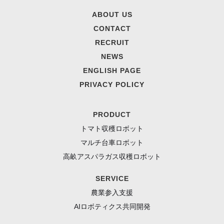
ABOUT US
CONTACT
RECRUIT
NEWS
ENGLISH PAGE
PRIVACY POLICY
PRODUCT
トマト収穫ロボット
マルチ台車ロボット
高畝アスパラガス収穫ロボット
SERVICE
農業参入支援
AIロボティクス共同開発