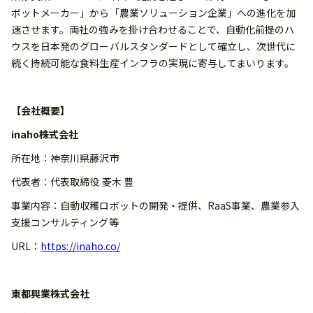
ボットメーカー」から「農業ソリューション企業」への進化を加
速させます。両社の強みを掛け合わせることで、自動化前提のハ
ウスを日本発のグローバルスタンダードとして確立し、次世代に
続く持続可能な食料生産インフラの実現に寄与してまいります。
【会社概要】
inaho株式会社
所在地：神奈川県藤沢市
代表者：代表取締役 菱木 豊
事業内容：自動収穫ロボットの開発・提供、RaaS事業、農業参入
支援コンサルティング等
URL：
https://inaho.co/
東都興業株式会社