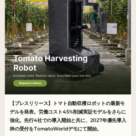
【プレスリリース】トマト自動収穫ロボットの最新モ
デルを発表。労働コスト45%削減実証モデルをさらに
強化。先行4社での導入開始と共に、2027年優先導入
枠の受付をTomatoWorldデモにて開始。