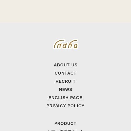
ABOUT US
CONTACT
RECRUIT
NEWS
ENGLISH PAGE
PRIVACY POLICY
PRODUCT