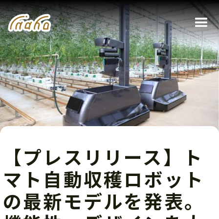
【プレスリリース】ト
マト自動収穫ロボット
の最新モデルを発表。